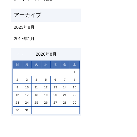
2023年8月
2017年1月
« 8月
2026年8月
日
月
火
水
木
金
土
1
2
3
4
5
6
7
8
9
10
11
12
13
14
15
16
17
18
19
20
21
22
23
24
25
26
27
28
29
30
31