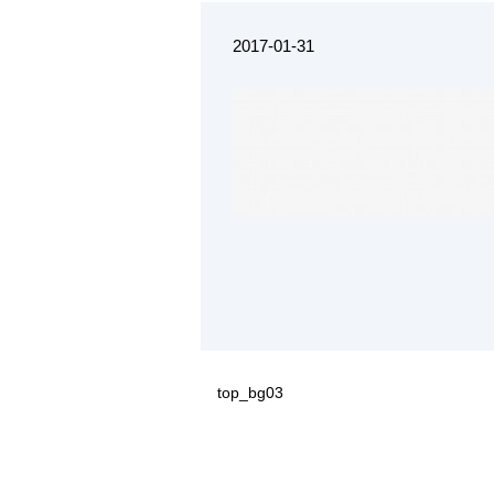
2017-01-31
top_bg03