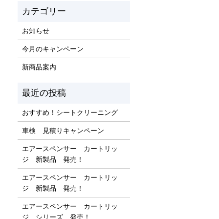
お知らせ
今月のキャンペーン
新商品案内
おすすめ！シートクリーニング
車検 見積りキャンペーン
エアースペンサー カートリッ
ジ 新製品 発売！
エアースペンサー カートリッ
ジ 新製品 発売！
エアースペンサー カートリッ
ジ シリーズ 発売！