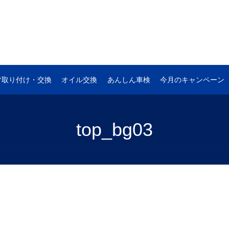
ツ取り付け・交換
オイル交換
あんしん車検
今月のキャンペーン
top_bg03