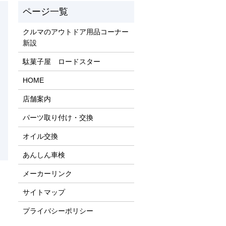
クルマのアウトドア用品コーナー
新設
駄菓子屋 ロードスター
HOME
店舗案内
パーツ取り付け・交換
オイル交換
あんしん車検
メーカーリンク
サイトマップ
プライバシーポリシー