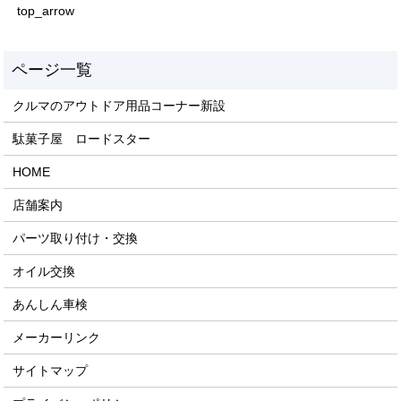
top_arrow
クルマのアウトドア用品コーナー新設
駄菓子屋 ロードスター
HOME
店舗案内
パーツ取り付け・交換
オイル交換
あんしん車検
メーカーリンク
サイトマップ