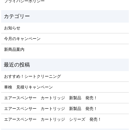
プライバシーポリシー
お知らせ
今月のキャンペーン
新商品案内
おすすめ！シートクリーニング
車検 見積りキャンペーン
エアースペンサー カートリッジ 新製品 発売！
エアースペンサー カートリッジ 新製品 発売！
エアースペンサー カートリッジ シリーズ 発売！