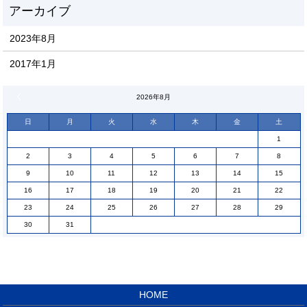
2023年8月
2017年1月
« 8月
2026年8月
日
月
火
水
木
金
土
1
2
3
4
5
6
7
8
9
10
11
12
13
14
15
16
17
18
19
20
21
22
23
24
25
26
27
28
29
30
31
HOME