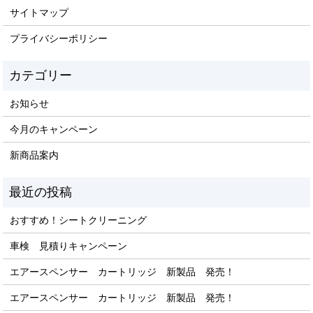
サイトマップ
プライバシーポリシー
お知らせ
今月のキャンペーン
新商品案内
おすすめ！シートクリーニング
車検 見積りキャンペーン
エアースペンサー カートリッジ 新製品 発売！
エアースペンサー カートリッジ 新製品 発売！