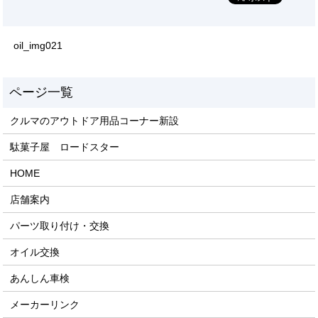
oil_img021
クルマのアウトドア用品コーナー新設
駄菓子屋 ロードスター
HOME
店舗案内
パーツ取り付け・交換
オイル交換
あんしん車検
メーカーリンク