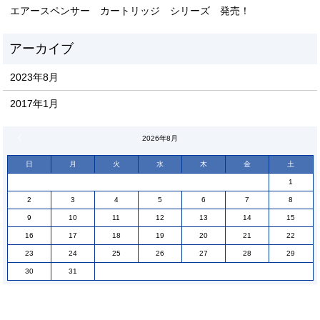
エアースペンサー カートリッジ シリーズ 発売！
2023年8月
2017年1月
« 8月
2026年8月
日
月
火
水
木
金
土
1
2
3
4
5
6
7
8
9
10
11
12
13
14
15
16
17
18
19
20
21
22
23
24
25
26
27
28
29
30
31