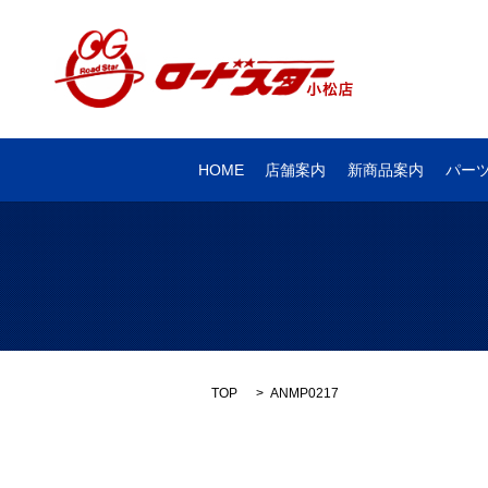
HOME
店舗案内
新商品案内
パー
TOP
ANMP0217