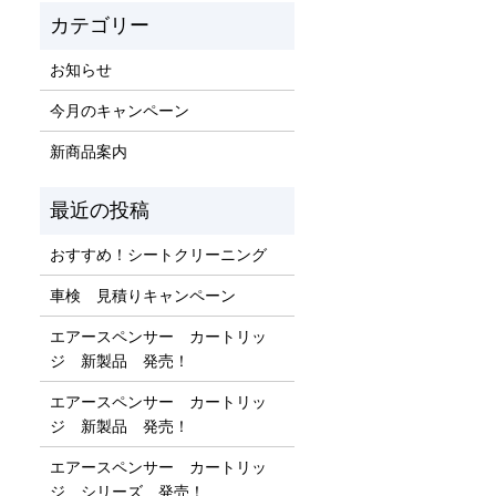
お知らせ
今月のキャンペーン
新商品案内
おすすめ！シートクリーニング
車検 見積りキャンペーン
エアースペンサー カートリッ
ジ 新製品 発売！
エアースペンサー カートリッ
ジ 新製品 発売！
エアースペンサー カートリッ
ジ シリーズ 発売！