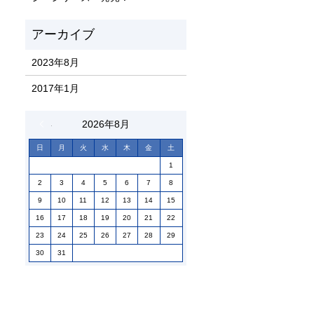
2023年8月
2017年1月
« 8月
2026年8月
日
月
火
水
木
金
土
1
2
3
4
5
6
7
8
9
10
11
12
13
14
15
16
17
18
19
20
21
22
23
24
25
26
27
28
29
30
31