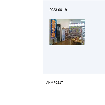
2023-06-19
ANMP0217