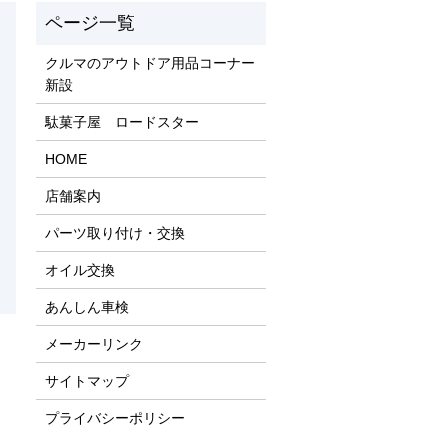
クルマのアウトドア用品コーナー
新設
駄菓子屋 ロードスター
HOME
店舗案内
パーツ取り付け・交換
オイル交換
あんしん車検
メーカーリンク
サイトマップ
プライバシーポリシー