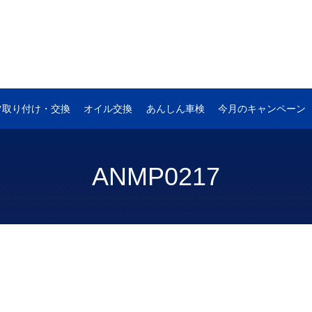
ツ取り付け・交換
オイル交換
あんしん車検
今月のキャンペーン
ANMP0217