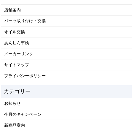
店舗案内
パーツ取り付け・交換
オイル交換
あんしん車検
メーカーリンク
サイトマップ
プライバシーポリシー
お知らせ
今月のキャンペーン
新商品案内