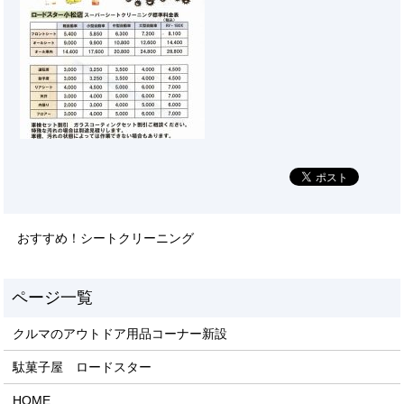
おすすめ！シートクリーニング
クルマのアウトドア用品コーナー新設
駄菓子屋 ロードスター
HOME