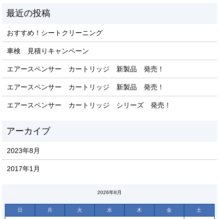
おすすめ！シートクリーニング
車検 見積りキャンペーン
エアースペンサー カートリッジ 新製品 発売！
エアースペンサー カートリッジ 新製品 発売！
エアースペンサー カートリッジ シリーズ 発売！
2023年8月
2017年1月
« 8月
2026年8月
日
月
火
水
木
金
土