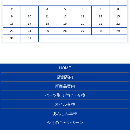
1
2
3
4
5
6
7
8
9
10
11
12
13
14
15
16
17
18
19
20
21
22
23
24
25
26
27
28
29
30
31
HOME
店舗案内
新商品案内
パーツ取り付け・交換
オイル交換
あんしん車検
今月のキャンペーン