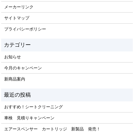
メーカーリンク
サイトマップ
プライバシーポリシー
お知らせ
今月のキャンペーン
新商品案内
おすすめ！シートクリーニング
車検 見積りキャンペーン
エアースペンサー カートリッジ 新製品 発売！