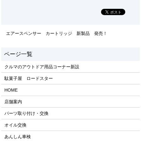
エアースペンサー カートリッジ 新製品 発売！
クルマのアウトドア用品コーナー新設
駄菓子屋 ロードスター
HOME
店舗案内
パーツ取り付け・交換
オイル交換
あんしん車検