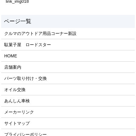
link_img018
クルマのアウトドア用品コーナー新設
駄菓子屋 ロードスター
HOME
店舗案内
パーツ取り付け・交換
オイル交換
あんしん車検
メーカーリンク
サイトマップ
プライバシーポリシー