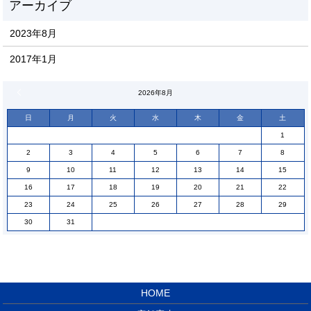
2023年8月
2017年1月
« 8月
2026年8月
日
月
火
水
木
金
土
1
2
3
4
5
6
7
8
9
10
11
12
13
14
15
16
17
18
19
20
21
22
23
24
25
26
27
28
29
30
31
HOME