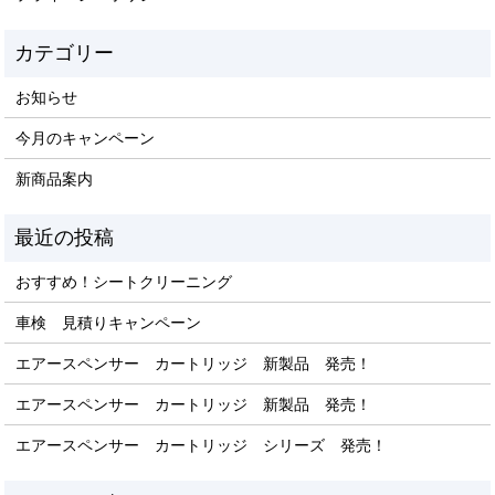
お知らせ
今月のキャンペーン
新商品案内
おすすめ！シートクリーニング
車検 見積りキャンペーン
エアースペンサー カートリッジ 新製品 発売！
エアースペンサー カートリッジ 新製品 発売！
エアースペンサー カートリッジ シリーズ 発売！